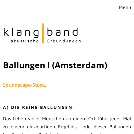
Menü
Ballungen I (Amsterdam)
Soundscape-Stück.
.
A) DIE REIHE BALLUNGEN.
Das Leben vieler Menschen an einem Ort führt jedes Mal
zu einem einzigartigen Ergebnis. Jede dieser Ballungen