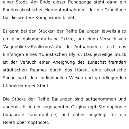
einer Stadt. Am Ende dieser Rundgänge steht dann ein
Fundus akustischer Momentaufnahmen, der die Grundlage
für die weitere Komposition bildet.
Es geht bei den Stücken der Reihe Ballungen jeweils also
um eine dokumentarische Skizze, um einen Versuch von
‘Augenblicks-Realismus’. Ziel der Aufnahmen ist nicht das
Einfangen eines ‘touristischen Idylls’. Das jeweilige Stück
ist der Versuch einer Aneignung des zunächst fremden
städtischen Raumes durch das Hören, eine akustische
Suche nach dem individuellen Wesen und grundlegenden
Charakter einer Stadt.
Die Stücke der Reihe Ballungen sind aufgenommen und
abgemischt in der sogenannten Originalkopf-Stereophonie
(
binaurale Tonaufnahme
) und daher angelegt für ein
Hören über Kopfhörer.