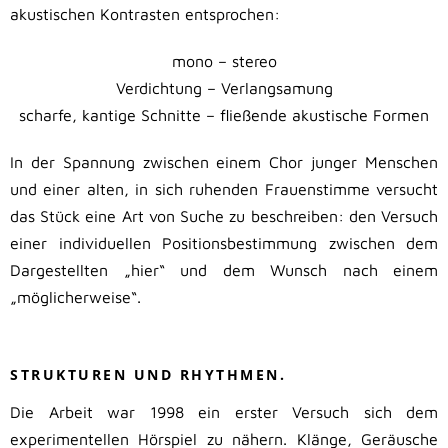
akustischen Kontrasten entsprochen:
mono – stereo
Verdichtung – Verlangsamung
scharfe, kantige Schnitte – fließende akustische Formen
In der Spannung zwischen einem Chor junger Menschen
und einer alten, in sich ruhenden Frauenstimme versucht
das Stück eine Art von Suche zu beschreiben: den Versuch
einer individuellen Positionsbestimmung zwischen dem
Dargestellten „hier“ und dem Wunsch nach einem
„möglicherweise“.
.
STRUKTUREN UND RHYTHMEN.
Die Arbeit war 1998 ein erster Versuch sich dem
experimentellen Hörspiel zu nähern. Klänge, Geräusche