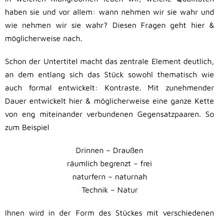
haben sie und vor allem: wann nehmen wir sie wahr und
wie nehmen wir sie wahr? Diesen Fragen geht hier &
möglicherweise nach.
Schon der Untertitel macht das zentrale Element deutlich,
an dem entlang sich das Stück sowohl thematisch wie
auch formal entwickelt: Kontraste. Mit zunehmender
Dauer entwickelt hier & möglicherweise eine ganze Kette
von eng miteinander verbundenen Gegensatzpaaren. So
zum Beispiel
Drinnen – Draußen
räumlich begrenzt – frei
naturfern – naturnah
Technik – Natur
Ihnen wird in der Form des Stückes mit verschiedenen