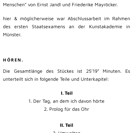
Menschen” von Ernst Jandl und Friederike Mayröcker.
hier & möglicherweise war Abschlussarbeit im Rahmen
des ersten Staatsexamens an der Kunstakademie in
Münster.
.
HÖREN.
Die Gesamtlänge des Stückes ist 25’19” Minuten. Es
unterteilt sich in folgende Teile und Unterkapitel:
I. Teil
1. Der Tag, an dem ich davon hörte
2. Prolog für das Ohr
II. Teil