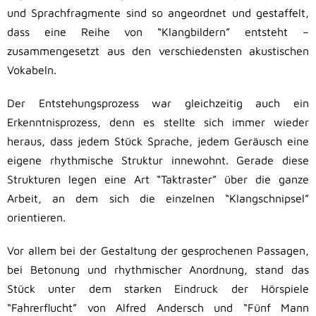
und Sprachfragmente sind so angeordnet und gestaffelt,
dass eine Reihe von “Klangbildern” entsteht –
zusammengesetzt aus den verschiedensten akustischen
Vokabeln.
Der Entstehungsprozess war gleichzeitig auch ein
Erkenntnisprozess, denn es stellte sich immer wieder
heraus, dass jedem Stück Sprache, jedem Geräusch eine
eigene rhythmische Struktur innewohnt. Gerade diese
Strukturen legen eine Art “Taktraster” über die ganze
Arbeit, an dem sich die einzelnen “Klangschnipsel”
orientieren.
Vor allem bei der Gestaltung der gesprochenen Passagen,
bei Betonung und rhythmischer Anordnung, stand das
Stück unter dem starken Eindruck der Hörspiele
“Fahrerflucht” von Alfred Andersch und “Fünf Mann