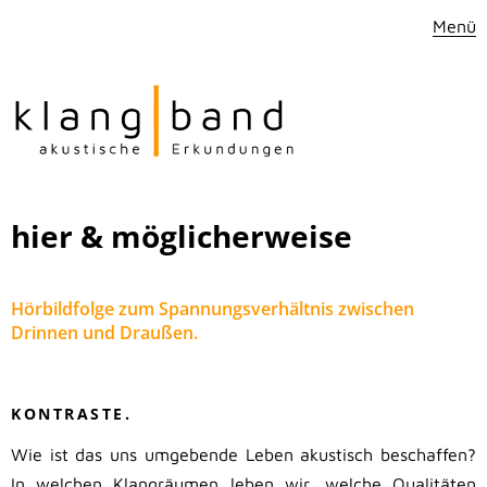
Menü
hier & möglicherweise
Hörbildfolge zum Spannungsverhältnis zwischen
Drinnen und Draußen.
.
KONTRASTE.
Wie ist das uns umgebende Leben akustisch beschaffen?
In welchen Klangräumen leben wir, welche Qualitäten