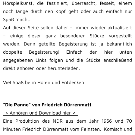
Hörspielkunst, die fasziniert, überrascht, fesselt, einem
noch lange durch den Kopf geht oder auch einfach nur
Spaß macht.
Auf dieser Seite sollen daher – immer wieder aktualisiert
– einige dieser ganz besonderen Stücke vorgestellt
werden. Denn geteilte Begeisterung ist ja bekanntlich
doppelte Begeisterung! Einfach den hier unten
angegebenen Links folgen und die Stücke anschließend
direkt anhören oder herunterladen.
Viel Spaß beim Hören und Entdecken!
.
“Die Panne” von Friedrich Dürrenmatt
-> Anhören und Download hier <-
Eine Produktion des NDR aus dem Jahr 1956 und 70
Minuten Friedrich Dürrenmatt vom Feinsten. Komisch und