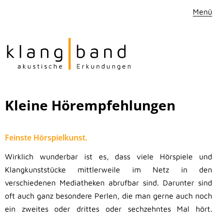
Menü
Kleine Hörempfehlungen
Feinste Hörspielkunst.
Wirklich wunderbar ist es, dass viele Hörspiele und
Klangkunststücke mittlerweile im Netz in den
verschiedenen Mediatheken abrufbar sind. Darunter sind
oft auch ganz besondere Perlen, die man gerne auch noch
ein zweites oder drittes oder sechzehntes Mal hört.