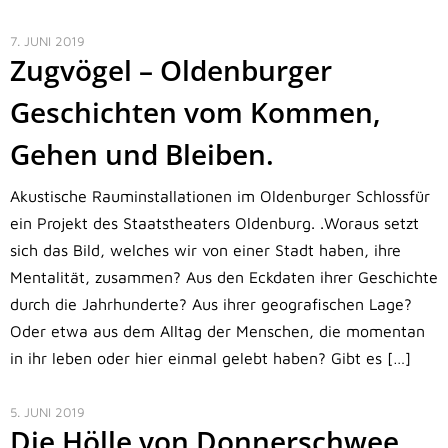
7. JUNI 2019
Zugvögel – Oldenburger
Geschichten vom Kommen,
Gehen und Bleiben.
Akustische Rauminstallationen im Oldenburger Schlossfür
ein Projekt des Staatstheaters Oldenburg. .Woraus setzt
sich das Bild, welches wir von einer Stadt haben, ihre
Mentalität, zusammen? Aus den Eckdaten ihrer Geschichte
durch die Jahrhunderte? Aus ihrer geografischen Lage?
Oder etwa aus dem Alltag der Menschen, die momentan
in ihr leben oder hier einmal gelebt haben? Gibt es […]
5. JUNI 2019
Die Hölle von Donnerschwee