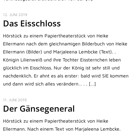
12. JUNI 2019
Das Eisschloss
Hörstück zu einem Papiertheaterstück von Heike
Ellermann nach dem gleichnamigen Bilderbuch von Heike
Ellermann (Bilder) und Marjaleena Lembcke (Text). .
Königin Lilienweiß und ihre Tochter Eissternchen leben
glücklich im Eisschloss. Nur der König ist sehr still und
nachdenklich. Er ahnt es als erster: bald wird SIE kommen
und dann wird sich alles verändern… . . […]
11. JUNI 2019
Der Gänsegeneral
Hörstück zu einem Papiertheaterstück von Heike
Ellermann. Nach einem Text von Marjaleena Lembcke.