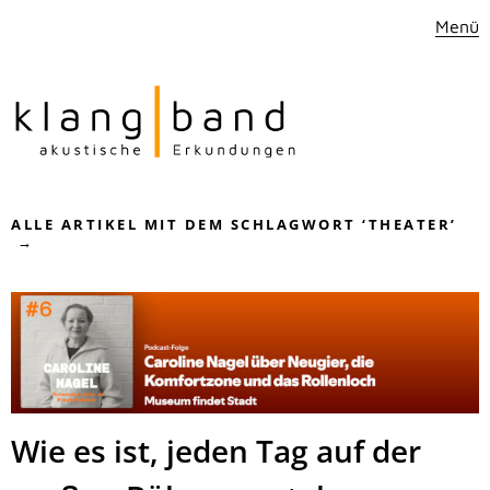
Menü
ALLE ARTIKEL MIT DEM SCHLAGWORT ‘
THEATER
’
Wie es ist, jeden Tag auf der