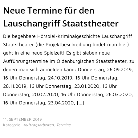
Neue Termine für den
Lauschangriff Staatstheater
Die begehbare Hörspiel-Kriminalgeschichte Lauschangriff
Staatstheater (die Projektbeschreibung findet man hier)
geht in eine neue Spielzeit! Es gibt sieben neue
Aufführungstermine im Oldenburgischen Staatstheater, zu
denen man sich anmelden kann: Donnerstag, 26.09.2019,
16 Uhr Donnerstag, 24.10.2019, 16 Uhr Donnerstag,
28.11.2019, 16 Uhr Donnerstag, 23.01.2020, 16 Uhr
Donnerstag, 20.02.2020, 16 Uhr Donnerstag, 26.03.2020,
16 Uhr Donnerstag, 23.04.2020, […]
11. SEPTEMBER 2019
Kategorie:
Auftragsarbeiten
,
Termine