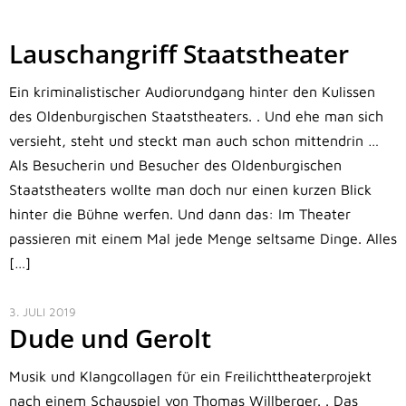
Lauschangriff Staatstheater
Ein kriminalistischer Audiorundgang hinter den Kulissen
des Oldenburgischen Staatstheaters. . Und ehe man sich
versieht, steht und steckt man auch schon mittendrin …
Als Besucherin und Besucher des Oldenburgischen
Staatstheaters wollte man doch nur einen kurzen Blick
hinter die Bühne werfen. Und dann das: Im Theater
passieren mit einem Mal jede Menge seltsame Dinge. Alles
[…]
3. JULI 2019
Dude und Gerolt
Musik und Klangcollagen für ein Freilichttheaterprojekt
nach einem Schauspiel von Thomas Willberger. . Das