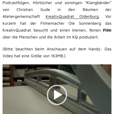
Podcastfolgen, Hörbücher und sonstigen “Klangbänder”
von Christian Gude in den Räumen der
Ateliergemeinschaft
KreativQuadrat Oldenburg
. Vor
kurzem hat der Filmemacher Ole Sonnenberg das
KreativQuadrat besucht und einen kleinen, feinen
Film
über die Menschen und die Arbeit im KQ produziert.
(Bitte beachten beim Anschauen auf dem Handy: Das
Video hat eine Größe von 163MB.)
Video-
Player