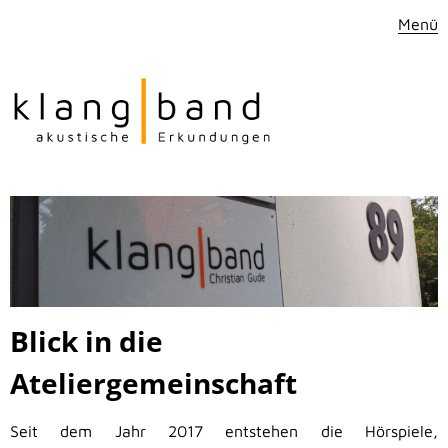
Menü
Blick in die
Ateliergemeinschaft
Seit dem Jahr 2017 entstehen die Hörspiele,