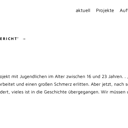
aktuell
Projekte
Auf
ERICHT
’
jekt mit Jugendlichen im Alter zwischen 16 und 23 Jahren. .
rbeitet und einen großen Schmerz erlitten. Aber jetzt, nach s
ldert, vieles ist in die Geschichte übergegangen. Wir müssen 