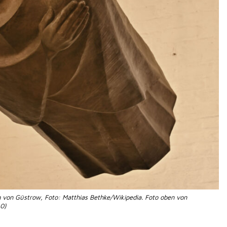
 von Güstrow, Foto: Matthias Bethke/Wikipedia. Foto oben von
0)