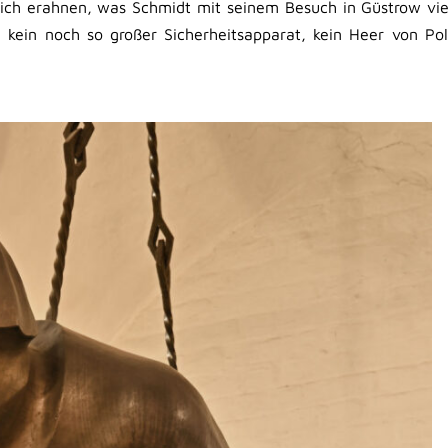
 sich erahnen, was Schmidt mit seinem Besuch in Güstrow viel
 kein noch so großer Sicherheitsapparat, kein Heer von Pol